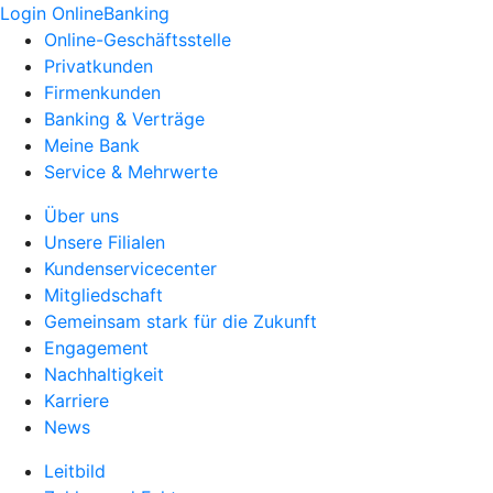
Login OnlineBanking
Online-Geschäftsstelle
Privatkunden
Firmenkunden
Banking & Verträge
Meine Bank
Service & Mehrwerte
Über uns
Unsere Filialen
Kundenservicecenter
Mitgliedschaft
Gemeinsam stark für die Zukunft
Engagement
Nachhaltigkeit
Karriere
News
Leitbild