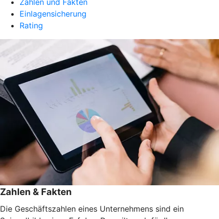
Zahlen und Fakten
Einlagensicherung
Rating
Zahlen & Fakten
Die Geschäftszahlen eines Unternehmens sind ein