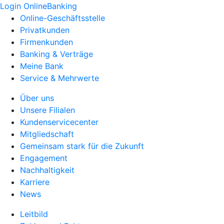
Login OnlineBanking
Online-Geschäftsstelle
Privatkunden
Firmenkunden
Banking & Verträge
Meine Bank
Service & Mehrwerte
Über uns
Unsere Filialen
Kundenservicecenter
Mitgliedschaft
Gemeinsam stark für die Zukunft
Engagement
Nachhaltigkeit
Karriere
News
Leitbild