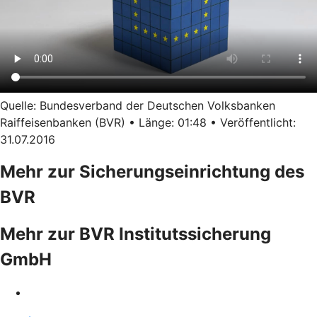
Quelle: Bundesverband der Deutschen Volksbanken
Raiffeisenbanken (BVR) • Länge: 01:48 • Veröffentlicht:
31.07.2016
Mehr zur Sicherungseinrichtung des
BVR
Mehr zur BVR Institutssicherung
GmbH