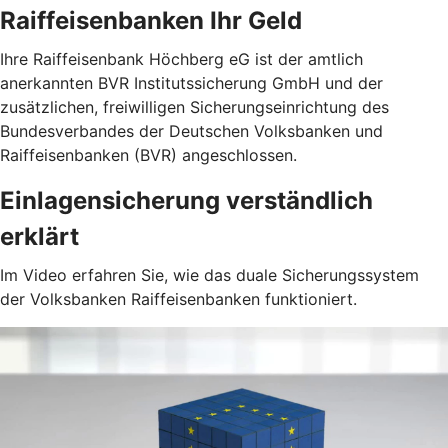
Raiffeisenbanken Ihr Geld
Ihre Raiffeisenbank Höchberg eG ist der amtlich
anerkannten BVR Institutssicherung GmbH und der
zusätzlichen, freiwilligen Sicherungseinrichtung des
Bundesverbandes der Deutschen Volksbanken und
Raiffeisenbanken (BVR) angeschlossen.
Einlagensicherung verständlich
erklärt
Im Video erfahren Sie, wie das duale Sicherungssystem
der Volksbanken Raiffeisenbanken funktioniert.