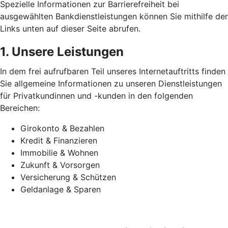
Spezielle Informationen zur Barrierefreiheit bei
ausgewählten Bankdienstleistungen können Sie mithilfe der
Links unten auf dieser Seite abrufen.
1. Unsere Leistungen
In dem frei aufrufbaren Teil unseres Internetauftritts finden
Sie allgemeine Informationen zu unseren Dienstleistungen
für Privatkundinnen und -kunden in den folgenden
Bereichen:
Girokonto & Bezahlen
Kredit & Finanzieren
Immobilie & Wohnen
Zukunft & Vorsorgen
Versicherung & Schützen
Geldanlage & Sparen