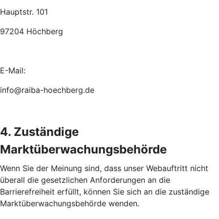
Hauptstr. 101
97204 Höchberg
E-Mail:
info@raiba-hoechberg.de
4. Zuständige
Marktüberwachungsbehörde
Wenn Sie der Meinung sind, dass unser Webauftritt nicht
überall die gesetzlichen Anforderungen an die
Barrierefreiheit erfüllt, können Sie sich an die zuständige
Marktüberwachungsbehörde wenden.