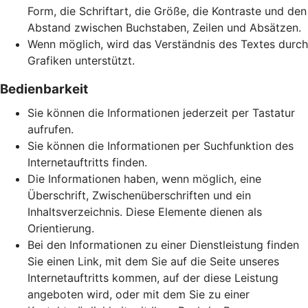
Form, die Schriftart, die Größe, die Kontraste und den
Abstand zwischen Buchstaben, Zeilen und Absätzen.
Wenn möglich, wird das Verständnis des Textes durch
Grafiken unterstützt.
Bedienbarkeit
Sie können die Informationen jederzeit per Tastatur
aufrufen.
Sie können die Informationen per Suchfunktion des
Internetauftritts finden.
Die Informationen haben, wenn möglich, eine
Überschrift, Zwischenüberschriften und ein
Inhaltsverzeichnis. Diese Elemente dienen als
Orientierung.
Bei den Informationen zu einer Dienstleistung finden
Sie einen Link, mit dem Sie auf die Seite unseres
Internetauftritts kommen, auf der diese Leistung
angeboten wird, oder mit dem Sie zu einer