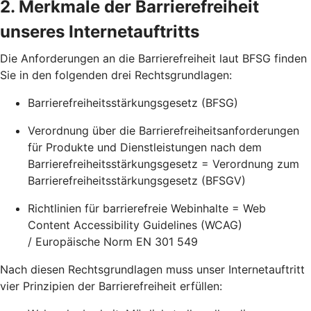
2. Merkmale der Barrierefreiheit
unseres Internetauftritts
Die Anforderungen an die Barrierefreiheit laut BFSG finden
Sie in den folgenden drei Rechtsgrundlagen:
Barrierefreiheitsstärkungsgesetz (BFSG)
Verordnung über die Barrierefreiheitsanforderungen
für Produkte und Dienstleistungen nach dem
Barrierefreiheitsstärkungsgesetz = Verordnung zum
Barrierefreiheitsstärkungsgesetz (BFSGV)
Richtlinien für barrierefreie Webinhalte = Web
Content Accessibility Guidelines (WCAG)
/ Europäische Norm EN 301 549
Nach diesen Rechtsgrundlagen muss unser Internetauftritt
vier Prinzipien der Barrierefreiheit erfüllen: