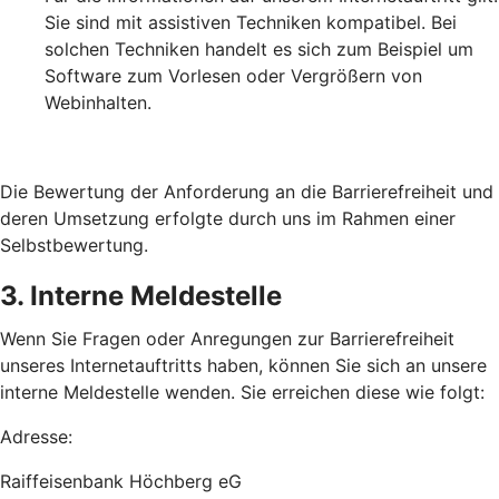
Sie sind mit assistiven Techniken kompatibel. Bei
solchen Techniken handelt es sich zum Beispiel um
Software zum Vorlesen oder Vergrößern von
Webinhalten.
Die Bewertung der Anforderung an die Barrierefreiheit und
deren Umsetzung erfolgte durch uns im Rahmen einer
Selbstbewertung.
3. Interne Meldestelle
Wenn Sie Fragen oder Anregungen zur Barrierefreiheit
unseres Internetauftritts haben, können Sie sich an unsere
interne Meldestelle wenden. Sie erreichen diese wie folgt:
Adresse:
Raiffeisenbank Höchberg eG