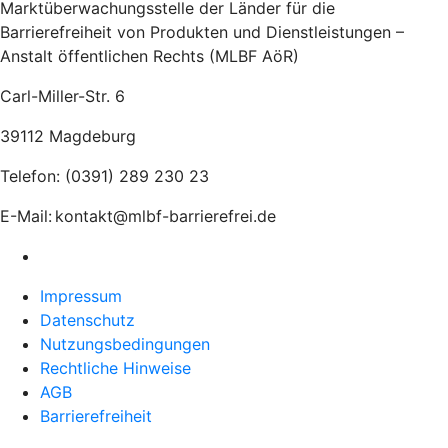
Marktüberwachungsstelle der Länder für die
Barrierefreiheit von Produkten und Dienstleistungen –
Anstalt öffentlichen Rechts (MLBF AöR)
Carl-Miller-Str. 6
39112 Magdeburg
Telefon: (0391) 289 230 23
E-Mail: kontakt@mlbf-barrierefrei.de
Impressum
Datenschutz
Nutzungsbedingungen
Rechtliche Hinweise
AGB
Barrierefreiheit