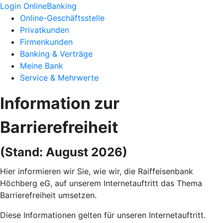
Login OnlineBanking
Online-Geschäftsstelle
Privatkunden
Firmenkunden
Banking & Verträge
Meine Bank
Service & Mehrwerte
Information zur
Barrierefreiheit
(Stand: August 2026)
Hier informieren wir Sie, wie wir, die Raiffeisenbank
Höchberg eG, auf unserem Internetauftritt das Thema
Barrierefreiheit umsetzen.
Diese Informationen gelten für unseren Internetauftritt.