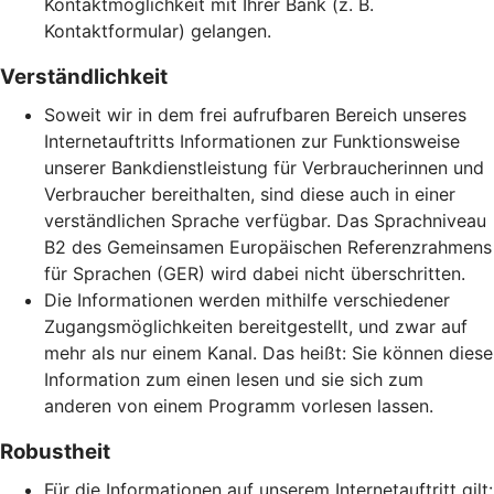
Kontaktmöglichkeit mit Ihrer Bank (z. B.
Kontaktformular) gelangen.
Verständlichkeit
Soweit wir in dem frei aufrufbaren Bereich unseres
Internetauftritts Informationen zur Funktionsweise
unserer Bankdienstleistung für Verbraucherinnen und
Verbraucher bereithalten, sind diese auch in einer
verständlichen Sprache verfügbar. Das Sprachniveau
B2 des Gemeinsamen Europäischen Referenzrahmens
für Sprachen (GER) wird dabei nicht überschritten.
Die Informationen werden mithilfe verschiedener
Zugangsmöglichkeiten bereitgestellt, und zwar auf
mehr als nur einem Kanal. Das heißt: Sie können diese
Information zum einen lesen und sie sich zum
anderen von einem Programm vorlesen lassen.
Robustheit
Für die Informationen auf unserem Internetauftritt gilt: