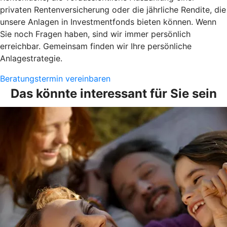
privaten Rentenversicherung oder die jährliche Rendite, die
unsere Anlagen in Investmentfonds bieten können. Wenn
Sie noch Fragen haben, sind wir immer persönlich
erreichbar. Gemeinsam finden wir Ihre persönliche
Anlagestrategie.
Beratungstermin vereinbaren
Das könnte interessant für Sie sein