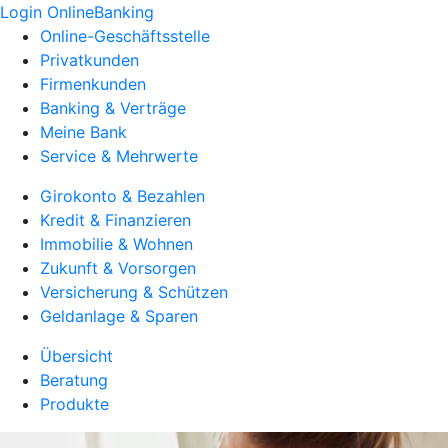
Login OnlineBanking
Online-Geschäftsstelle
Privatkunden
Firmenkunden
Banking & Verträge
Meine Bank
Service & Mehrwerte
Girokonto & Bezahlen
Kredit & Finanzieren
Immobilie & Wohnen
Zukunft & Vorsorgen
Versicherung & Schützen
Geldanlage & Sparen
Übersicht
Beratung
Produkte