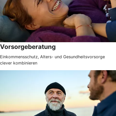
Vorsorgeberatung
Einkommensschutz, Alters- und Gesundheitsvorsorge
clever kombinieren