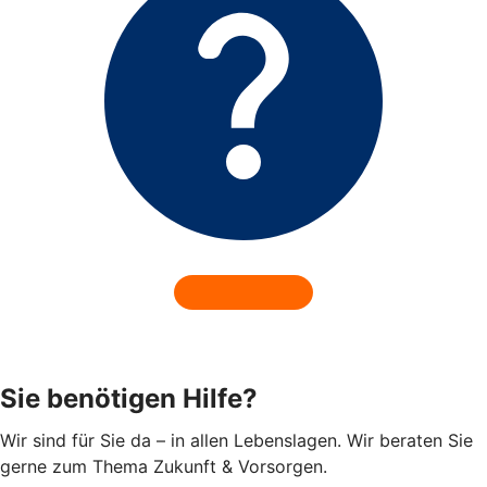
Sie benötigen Hilfe?
Wir sind für Sie da – in allen Lebenslagen. Wir beraten Sie
gerne zum Thema Zukunft & Vorsorgen.