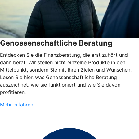
Genossenschaftliche Beratung
Entdecken Sie die Finanzberatung, die erst zuhört und
dann berät. Wir stellen nicht einzelne Produkte in den
Mittelpunkt, sondern Sie mit Ihren Zielen und Wünschen.
Lesen Sie hier, was Genossenschaftliche Beratung
auszeichnet, wie sie funktioniert und wie Sie davon
profitieren.
Mehr erfahren