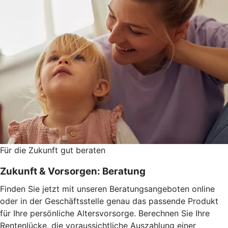
Für die Zukunft gut beraten
Zukunft & Vorsorgen: Beratung
Finden Sie jetzt mit unseren Beratungsangeboten online
oder in der Geschäftsstelle genau das passende Produkt
für Ihre persönliche Altersvorsorge. Berechnen Sie Ihre
Rentenlücke, die voraussichtliche Auszahlung einer