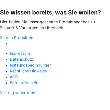
Sie wissen bereits, was Sie wollen?
Hier finden Sie unser gesamtes Produktangebot zu
Zukunft & Vorsorgen im Überblick.
Zu den Produkten
Impressum
Datenschutz
Nutzungsbedingungen
Rechtliche Hinweise
AGB
Barrierefreiheit
Vertrag widerrufen