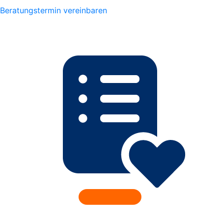
Beratungstermin vereinbaren