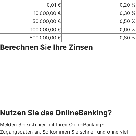
0,01 €
0,20 %
10.000,00 €
0,30 %
50.000,00 €
0,50 %
100.000,00 €
0,60 %
500.000,00 €
0,80 %
Berechnen Sie Ihre Zinsen
Nutzen Sie das OnlineBanking?
Melden Sie sich hier mit Ihren OnlineBanking-
Zugangsdaten an. So kommen Sie schnell und ohne viel