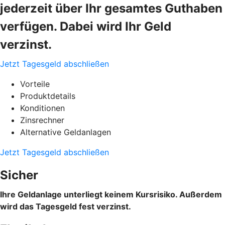
jederzeit über Ihr gesamtes Guthaben
verfügen. Dabei wird Ihr Geld
verzinst.
Jetzt Tagesgeld abschließen
Vorteile
Produktdetails
Konditionen
Zinsrechner
Alternative Geldanlagen
Jetzt Tagesgeld abschließen
Sicher
Ihre Geldanlage unterliegt keinem Kursrisiko. Außerdem
wird das Tagesgeld fest verzinst.