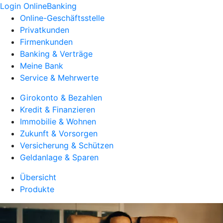
Login OnlineBanking
Online-Geschäftsstelle
Privatkunden
Firmenkunden
Banking & Verträge
Meine Bank
Service & Mehrwerte
Girokonto & Bezahlen
Kredit & Finanzieren
Immobilie & Wohnen
Zukunft & Vorsorgen
Versicherung & Schützen
Geldanlage & Sparen
Übersicht
Produkte