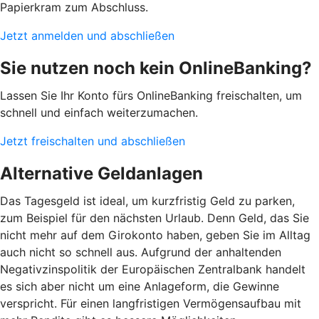
Papierkram zum Abschluss.
Jetzt anmelden und abschließen
Sie nutzen noch kein OnlineBanking?
Lassen Sie Ihr Konto fürs OnlineBanking freischalten, um
schnell und einfach weiterzumachen.
Jetzt freischalten und abschließen
Alternative Geldanlagen
Das Tagesgeld ist ideal, um kurzfristig Geld zu parken,
zum Beispiel für den nächsten Urlaub. Denn Geld, das Sie
nicht mehr auf dem Girokonto haben, geben Sie im Alltag
auch nicht so schnell aus. Aufgrund der anhaltenden
Negativzinspolitik der Europäischen Zentralbank handelt
es sich aber nicht um eine Anlageform, die Gewinne
verspricht. Für einen langfristigen Vermögensaufbau mit