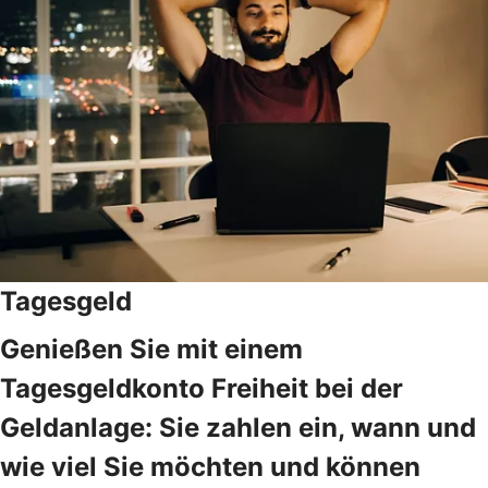
Tagesgeld
Genießen Sie mit einem
Tagesgeldkonto Freiheit bei der
Geldanlage: Sie zahlen ein, wann und
wie viel Sie möchten und können