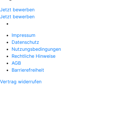
Jetzt bewerben
Jetzt bewerben
Impressum
Datenschutz
Nutzungsbedingungen
Rechtliche Hinweise
AGB
Barrierefreiheit
Vertrag widerrufen