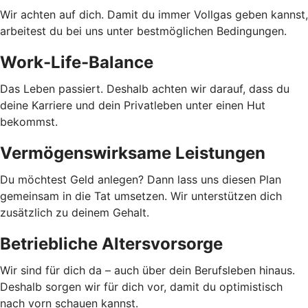
Wir achten auf dich. Damit du immer Vollgas geben kannst,
arbeitest du bei uns unter bestmöglichen Bedingungen.
Work-Life-Balance
Das Leben passiert. Deshalb achten wir darauf, dass du
deine Karriere und dein Privatleben unter einen Hut
bekommst.
Vermögenswirksame Leistungen
Du möchtest Geld anlegen? Dann lass uns diesen Plan
gemeinsam in die Tat umsetzen. Wir unterstützen dich
zusätzlich zu deinem Gehalt.
Betriebliche Altersvorsorge
Wir sind für dich da – auch über dein Berufsleben hinaus.
Deshalb sorgen wir für dich vor, damit du optimistisch
nach vorn schauen kannst.