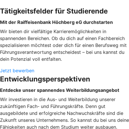
Tätigkeitsfelder für Studierende
Mit der Raiffeisenbank Höchberg eG durchstarten
Wir bieten dir vielfältige Karrieremöglichkeiten in
spannenden Bereichen. Ob du dich auf einen Fachbereich
spezialisieren möchtest oder dich für einen Berufsweg mit
Führungsverantwortung entscheidest – bei uns kannst du
dein Potenzial voll entfalten.
Jetzt bewerben
Entwicklungsperspektiven
Entdecke unser spannendes Weiterbildungsangebot
Wir investieren in die Aus- und Weiterbildung unserer
zukünftigen Fach- und Führungskräfte. Denn gut
ausgebildete und erfolgreiche Nachwuchskräfte sind die
Zukunft unseres Unternehmens. So kannst du bei uns deine
Fähigkeiten auch nach dem Studium weiter ausbauen.