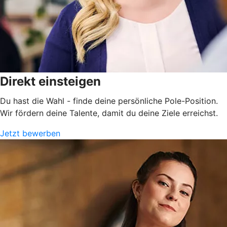
Direkt einsteigen
Du hast die Wahl - finde deine persönliche Pole-Position.
Wir fördern deine Talente, damit du deine Ziele erreichst.
Jetzt bewerben