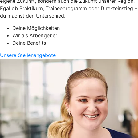
eigene Zukunft, sondern auch die Zukunft unserer Region.
Egal ob Praktikum, Traineeprogramm oder Direkteinstieg –
du machst den Unterschied.
Deine Möglichkeiten
Wir als Arbeitgeber
Deine Benefits
Unsere Stellenangebote