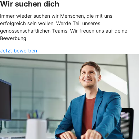
Wir suchen dich
Immer wieder suchen wir Menschen, die mit uns
erfolgreich sein wollen. Werde Teil unseres
genossenschaftlichen Teams. Wir freuen uns auf deine
Bewerbung.
Jetzt bewerben