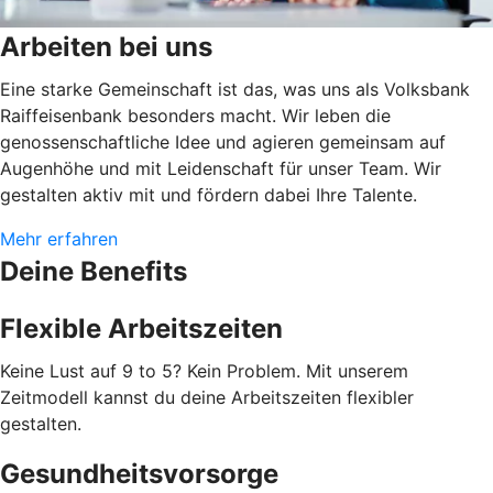
Arbeiten bei uns
Eine starke Gemeinschaft ist das, was uns als Volksbank
Raiffeisenbank besonders macht. Wir leben die
genossenschaftliche Idee und agieren gemeinsam auf
Augenhöhe und mit Leidenschaft für unser Team. Wir
gestalten aktiv mit und fördern dabei Ihre Talente.
Mehr erfahren
Deine Benefits
Flexible Arbeitszeiten
Keine Lust auf 9 to 5? Kein Problem. Mit unserem
Zeitmodell kannst du deine Arbeitszeiten flexibler
gestalten.
Gesundheitsvorsorge