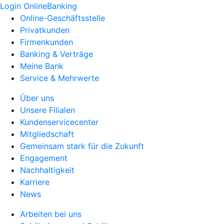
Login OnlineBanking
Online-Geschäftsstelle
Privatkunden
Firmenkunden
Banking & Verträge
Meine Bank
Service & Mehrwerte
Über uns
Unsere Filialen
Kundenservicecenter
Mitgliedschaft
Gemeinsam stark für die Zukunft
Engagement
Nachhaltigkeit
Karriere
News
Arbeiten bei uns