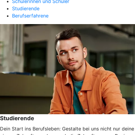
Schülerinnen und Schüler
Studierende
Berufserfahrene
Studierende
Dein Start ins Berufsleben: Gestalte bei uns nicht nur deine