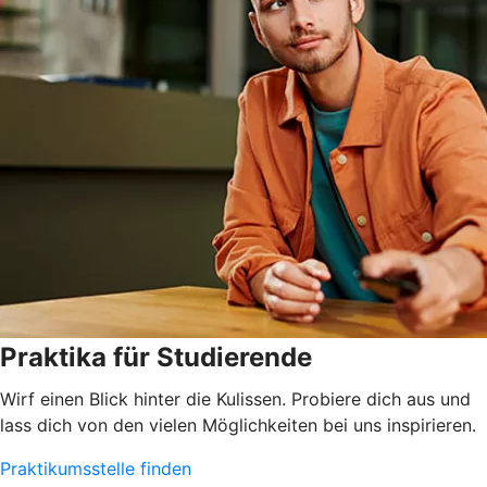
Praktika für Studierende
Wirf einen Blick hinter die Kulissen. Probiere dich aus und
lass dich von den vielen Möglichkeiten bei uns inspirieren.
Praktikumsstelle finden