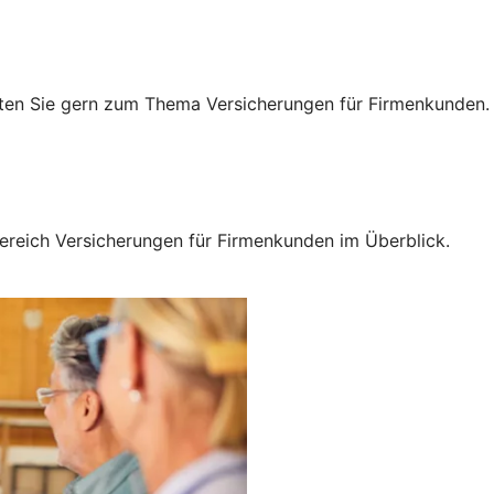
raten Sie gern zum Thema Versicherungen für Firmenkunden.
ereich Versicherungen für Firmenkunden im Überblick.