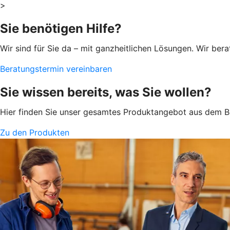
>
Sie benötigen Hilfe?
Wir sind für Sie da – mit ganzheitlichen Lösungen. Wir be
Beratungstermin vereinbaren
Sie wissen bereits, was Sie wollen?
Hier finden Sie unser gesamtes Produktangebot aus dem B
Zu den Produkten