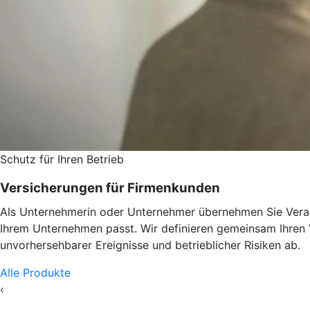
Schutz für Ihren Betrieb
Versicherungen für Firmenkunden
Als Unternehmerin oder Unternehmer übernehmen Sie Verant
Ihrem Unternehmen passt. Wir definieren gemeinsam Ihren
unvorhersehbarer Ereignisse und betrieblicher Risiken ab.
Alle Produkte
‹