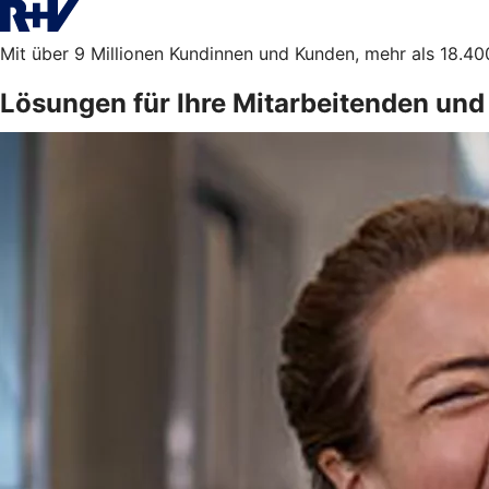
Mit über 9 Millionen Kundinnen und Kunden, mehr als 18.400
Lösungen für Ihre Mitarbeitenden und