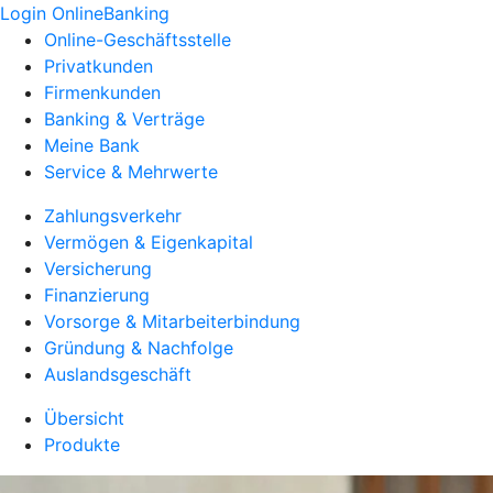
Login OnlineBanking
Online-Geschäftsstelle
Privatkunden
Firmenkunden
Banking & Verträge
Meine Bank
Service & Mehrwerte
Zahlungsverkehr
Vermögen & Eigenkapital
Versicherung
Finanzierung
Vorsorge & Mitarbeiterbindung
Gründung & Nachfolge
Auslandsgeschäft
Übersicht
Produkte