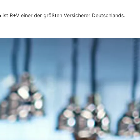
 ist R+V einer der größten Versicherer Deutschlands.