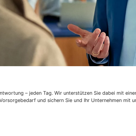
wortung – jeden Tag. Wir unterstützen Sie dabei mit einem
 Vorsorgebedarf und sichern Sie und Ihr Unternehmen mit 