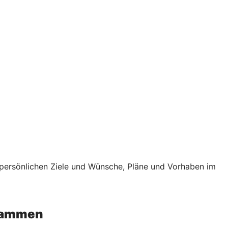
e persönlichen Ziele und Wünsche, Pläne und Vorhaben im
usammen