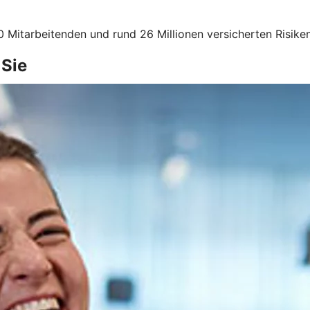
 Mitarbeitenden und rund 26 Millionen versicherten Risiken
 Sie