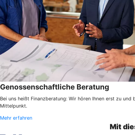
Genossenschaftliche Beratung
Bei uns heißt Finanzberatung: Wir hören Ihnen erst zu und
Mittelpunkt.
Mehr erfahren
Mit di