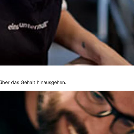
e über das Gehalt hinausgehen.