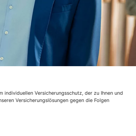
 individuellen Versicherungsschutz, der zu Ihnen und
unseren Versicherungslösungen gegen die Folgen