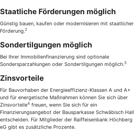
Staatliche Förderungen möglich
Günstig bauen, kaufen oder modernisieren mit staatlicher
2
Förderung.
Sondertilgungen möglich
Bei Ihrer Immobilienfinanzierung sind optionale
3
Sondersparzahlungen oder Sondertilgungen möglich.
Zinsvorteile
Für Bauvorhaben der Energieeffizienz-Klassen A und A+
und für energetische Maßnahmen können Sie sich über
4
Zinsvorteile
freuen, wenn Sie sich für ein
Finanzierungsangebot der Bausparkasse Schwäbisch Hall
entscheiden. Für Mitglieder der Raiffeisenbank Höchberg
eG gibt es zusätzliche Prozente.