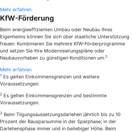
Mehr erfahren
KfW-Förderung
Beim energieeffizienten Umbau oder Neubau Ihres
Eigenheims können Sie sich über staatliche Unterstützung
freuen: Kombinieren Sie mehrere KfW-Förderprogramme
und setzen Sie Ihre Modernisierungspläne oder
2
Neubauvorhaben zu günstigen Konditionen um.
Mehr erfahren
1
Es gelten Einkommensgrenzen und weitere
Voraussetzungen.
2
Es gelten Einkommensgrenzen und bestimmte
Voraussetzungen.
3
Beim Tilgungsaussetzungsdarlehen jährlich bis zu 10
Prozent der Bausparsumme in der Sparphase; in der
Darlehensphase immer und in beliebiger Höhe. Beim