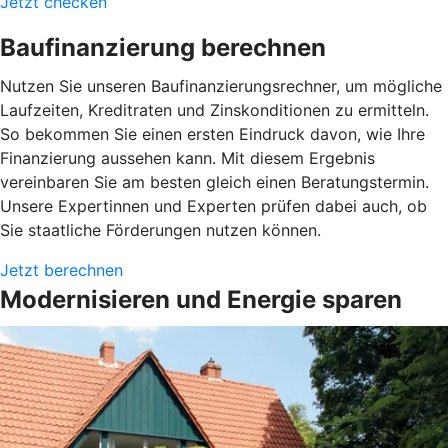
Jetzt checken
Baufinanzierung berechnen
Nutzen Sie unseren Baufinanzierungsrechner, um mögliche
Laufzeiten, Kreditraten und Zinskonditionen zu ermitteln.
So bekommen Sie einen ersten Eindruck davon, wie Ihre
Finanzierung aussehen kann. Mit diesem Ergebnis
vereinbaren Sie am besten gleich einen Beratungstermin.
Unsere Expertinnen und Experten prüfen dabei auch, ob
Sie staatliche Förderungen nutzen können.
Jetzt berechnen
Modernisieren und Energie sparen