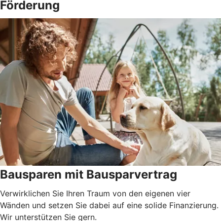
Förderung
Bausparen mit Bausparvertrag
Verwirklichen Sie Ihren Traum von den eigenen vier
Wänden und setzen Sie dabei auf eine solide Finanzierung.
Wir unterstützen Sie gern.