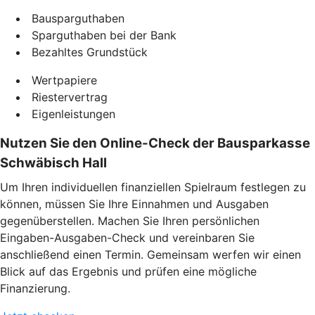
Bausparguthaben
Sparguthaben bei der Bank
Bezahltes Grundstück
Wertpapiere
Riestervertrag
Eigenleistungen
Nutzen Sie den Online-Check der Bausparkasse
Schwäbisch Hall
Um Ihren individuellen finanziellen Spielraum festlegen zu
können, müssen Sie Ihre Einnahmen und Ausgaben
gegenüberstellen. Machen Sie Ihren persönlichen
Eingaben-Ausgaben-Check und vereinbaren Sie
anschließend einen Termin. Gemeinsam werfen wir einen
Blick auf das Ergebnis und prüfen eine mögliche
Finanzierung.