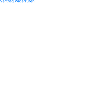
Vertrag widerrufen