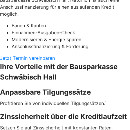
Bausparkasse Schwäbisch Hall. Natürlich ist auch eine
Anschlussfinanzierung für einen auslaufenden Kredit
möglich.
Bauen & Kaufen
Einnahmen-Ausgaben-Check
Modernisieren & Energie sparen
Anschlussfinanzierung & Förderung
Jetzt Termin vereinbaren
Ihre Vorteile mit der Bausparkasse
Schwäbisch Hall
Anpassbare Tilgungssätze
1
Profitieren Sie von individuellen Tilgungssätzen.
Zinssicherheit über die ­Kreditlaufzeit
Setzen Sie auf Zinssicherheit mit konstanten Raten.