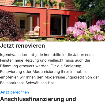
Jetzt renovieren
Irgendwann kommt jede Immobilie in die Jahre: neue
Fenster, neue Heizung und vielleicht muss auch die
Dämmung erneuert werden. Für die Sanierung,
Renovierung oder Modernisierung Ihrer Immobilie
empfehlen wir Ihnen den Modernisierungskredit von der
Bausparkasse Schwäbisch Hall.
Jetzt berechnen
Anschlussfinanzierung und