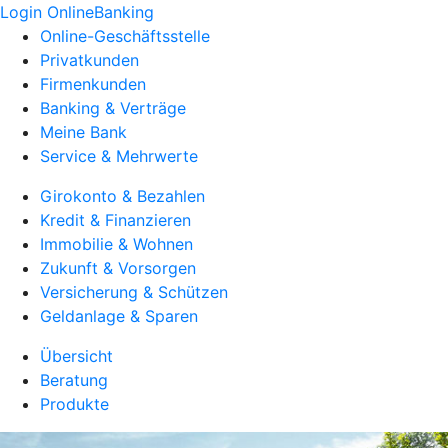
Login OnlineBanking
Online-Geschäftsstelle
Privatkunden
Firmenkunden
Banking & Verträge
Meine Bank
Service & Mehrwerte
Girokonto & Bezahlen
Kredit & Finanzieren
Immobilie & Wohnen
Zukunft & Vorsorgen
Versicherung & Schützen
Geldanlage & Sparen
Übersicht
Beratung
Produkte