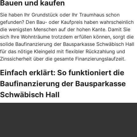
Bauen und kaufen
Sie haben Ihr Grundstück oder Ihr Traumhaus schon
gefunden? Den Bau- oder Kaufpreis haben wahrscheinlich
die wenigsten Menschen auf der hohen Kante. Damit Sie
sich Ihre Wohnträume trotzdem erfüllen können, sorgt die
solide Baufinanzierung der Bausparkasse Schwäbisch Hall
für das nötige Kleingeld mit flexibler Rückzahlung und
Zinssicherheit über die gesamte Finanzierungslaufzeit.
Einfach erklärt: So funktioniert die
Baufinanzierung der Bausparkasse
Schwäbisch Hall