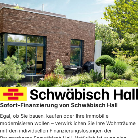
Sofort-Finanzierung von Schwäbisch Hall
Egal, ob Sie bauen, kaufen oder Ihre Immobilie
modernisieren wollen – verwirklichen Sie Ihre Wohnträume
mit den individuellen Finanzierungslösungen der