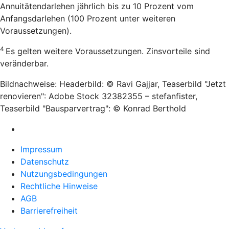
Annuitätendarlehen jährlich bis zu 10 Prozent vom
Anfangsdarlehen (100 Prozent unter weiteren
Voraussetzungen).
4
Es gelten weitere Voraussetzungen. Zinsvorteile sind
veränderbar.
Bildnachweise: Headerbild: © Ravi Gajjar, Teaserbild "Jetzt
renovieren": Adobe Stock 32382355 – stefanfister,
Teaserbild "Bausparvertrag": © Konrad Berthold
Impressum
Datenschutz
Nutzungsbedingungen
Rechtliche Hinweise
AGB
Barrierefreiheit