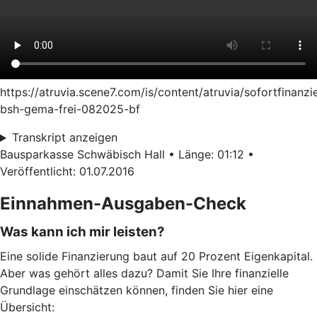
https://atruvia.scene7.com/is/content/atruvia/sofortfinanzi
bsh-gema-frei-082025-bf
Transkript anzeigen
Bausparkasse Schwäbisch Hall • Länge: 01:12 •
Veröffentlicht: 01.07.2016
Einnahmen-Ausgaben-Check
Was kann ich mir leisten?
Eine solide Finanzierung baut auf 20 Prozent Eigenkapital.
Aber was gehört alles dazu? Damit Sie Ihre finanzielle
Grundlage einschätzen können, finden Sie hier eine
Übersicht: