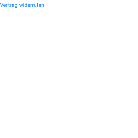
Vertrag widerrufen