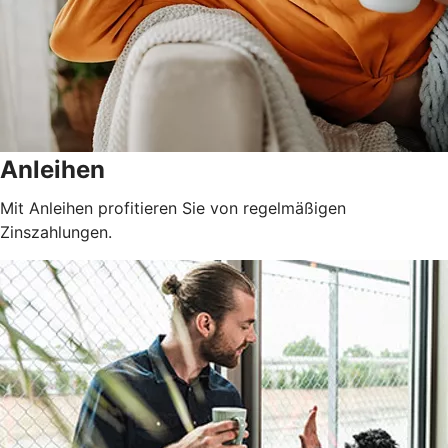
Anleihen
Mit Anleihen profitieren Sie von regelmäßigen
Zinszahlungen.