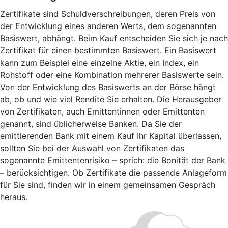
Zertifikate sind Schuldverschreibungen, deren Preis von
der Entwicklung eines anderen Werts, dem sogenannten
Basiswert, abhängt. Beim Kauf entscheiden Sie sich je nach
Zertifikat für einen bestimmten Basiswert. Ein Basiswert
kann zum Beispiel eine einzelne Aktie, ein Index, ein
Rohstoff oder eine Kombination mehrerer Basiswerte sein.
Von der Entwicklung des Basiswerts an der Börse hängt
ab, ob und wie viel Rendite Sie erhalten. Die Herausgeber
von Zertifikaten, auch Emittentinnen oder Emittenten
genannt, sind üblicherweise Banken. Da Sie der
emittierenden Bank mit einem Kauf Ihr Kapital überlassen,
sollten Sie bei der Auswahl von Zertifikaten das
sogenannte Emittentenrisiko – sprich: die Bonität der Bank
– berücksichtigen. Ob Zertifikate die passende Anlageform
für Sie sind, finden wir in einem gemeinsamen Gespräch
heraus.