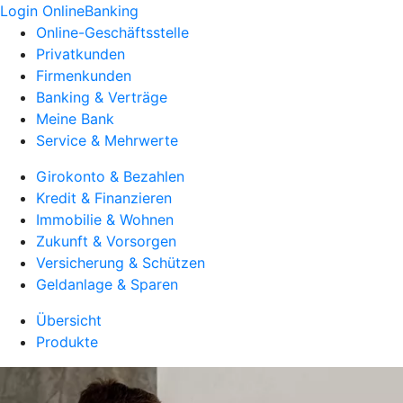
Login OnlineBanking
Online-Geschäftsstelle
Privatkunden
Firmenkunden
Banking & Verträge
Meine Bank
Service & Mehrwerte
Girokonto & Bezahlen
Kredit & Finanzieren
Immobilie & Wohnen
Zukunft & Vorsorgen
Versicherung & Schützen
Geldanlage & Sparen
Übersicht
Produkte