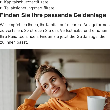
Kapitalschutzzertifikate
Teilabsicherungszertifikate
Finden Sie Ihre passende Geldanlage
Wir empfehlen Ihnen, Ihr Kapital auf mehrere Anlageformen
zu verteilen. So streuen Sie das Verlustrisiko und erhöhen
Ihre Renditechancen. Finden Sie jetzt die Geldanlage, die
zu Ihnen passt.