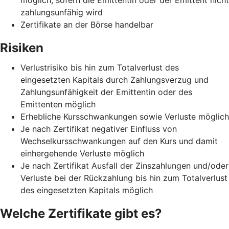
zahlungsunfähig wird
Zertifikate an der Börse handelbar
Risiken
Verlustrisiko bis hin zum Totalverlust des
eingesetzten Kapitals durch Zahlungsverzug und
Zahlungsunfähigkeit der Emittentin oder des
Emittenten möglich
Erhebliche Kursschwankungen sowie Verluste möglich
Je nach Zertifikat negativer Einfluss von
Wechselkursschwankungen auf den Kurs und damit
einhergehende Verluste möglich
Je nach Zertifikat Ausfall der Zinszahlungen und/oder
Verluste bei der Rückzahlung bis hin zum Totalverlust
des eingesetzten Kapitals möglich
Welche Zertifikate gibt es?