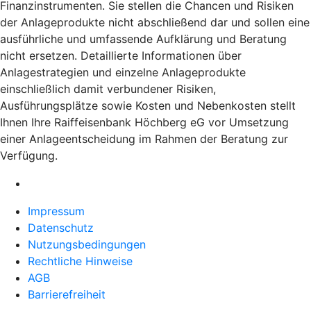
Finanzinstrumenten. Sie stellen die Chancen und Risiken
der Anlageprodukte nicht abschließend dar und sollen eine
ausführliche und umfassende Aufklärung und Beratung
nicht ersetzen. Detaillierte Informationen über
Anlagestrategien und einzelne Anlageprodukte
einschließlich damit verbundener Risiken,
Ausführungsplätze sowie Kosten und Nebenkosten stellt
Ihnen Ihre Raiffeisenbank Höchberg eG vor Umsetzung
einer Anlageentscheidung im Rahmen der Beratung zur
Verfügung.
Impressum
Datenschutz
Nutzungsbedingungen
Rechtliche Hinweise
AGB
Barrierefreiheit