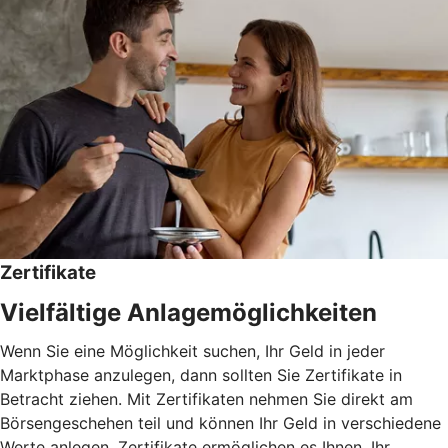
Zertifikate
Vielfältige Anlagemöglichkeiten
Wenn Sie eine Möglichkeit suchen, Ihr Geld in jeder
Marktphase anzulegen, dann sollten Sie Zertifikate in
Betracht ziehen. Mit Zertifikaten nehmen Sie direkt am
Börsengeschehen teil und können Ihr Geld in verschiedene
Werte anlegen. Zertifikate ermöglichen es Ihnen, Ihr