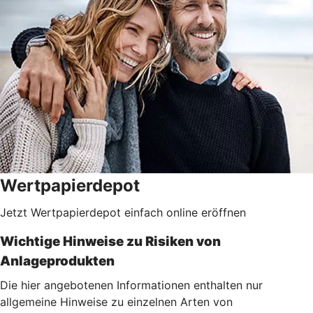
Wertpapierdepot
Jetzt Wertpapierdepot einfach online eröffnen
Wichtige Hinweise zu Risiken von
Anlageprodukten
Die hier angebotenen Informationen enthalten nur
allgemeine Hinweise zu einzelnen Arten von