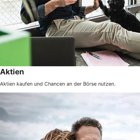
Aktien
Aktien kaufen und Chancen an der Börse nutzen.