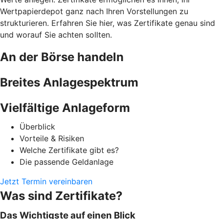
Wertpapierdepot ganz nach Ihren Vorstellungen zu
strukturieren. Erfahren Sie hier, was Zertifikate genau sind
und worauf Sie achten sollten.
An der Börse handeln
Breites Anlagespektrum
Vielfältige Anlageform
Überblick
Vorteile & Risiken
Welche Zertifikate gibt es?
Die passende Geldanlage
Jetzt Termin vereinbaren
Was sind Zertifikate?
Das Wichtigste auf einen Blick