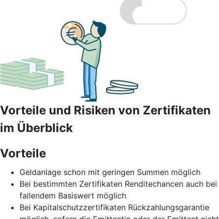
Vorteile und Risiken von Zertifikaten
im Überblick
Vorteile
Geldanlage schon mit geringen Summen möglich
Bei bestimmten Zertifikaten Renditechancen auch bei
fallendem Basiswert möglich
Bei Kapitalschutzzertifikaten Rückzahlungsgarantie
möglich, sofern die Emittentin oder der Emittent nicht