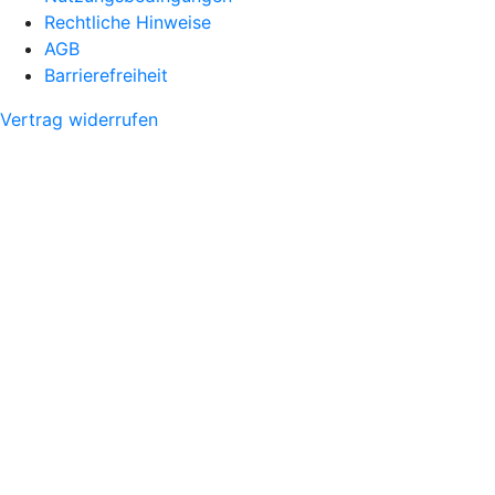
Rechtliche Hinweise
AGB
Barrierefreiheit
Vertrag widerrufen