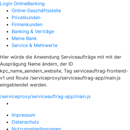
Login OnlineBanking
Online-Geschäftsstelle
Privatkunden
Firmenkunden
Banking & Verträge
Meine Bank
Service & Mehrwerte
Hier würde die Anwendung Serviceaufträge mit mit der
Ausprägung Name ändern, der ID
kpc_name_aendern_website, Tag serviceauftrag-frontend-
v1 und Route /serviceproxy/serviceauftrag-app/main.js
eingeblendet werden.
/serviceproxy/serviceauftrag-app/main.js
Impressum
Datenschutz
Nutzungsbedingungen