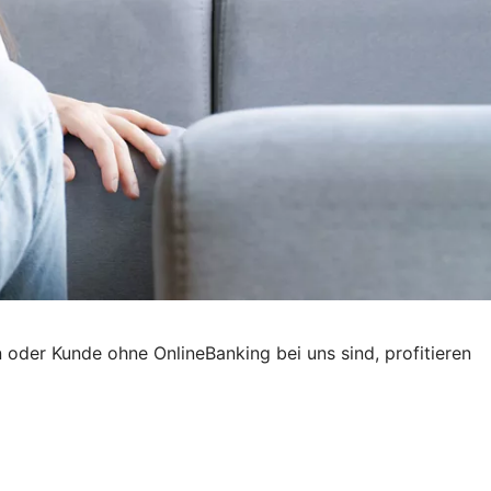
 oder Kunde ohne OnlineBanking bei uns sind, profitieren