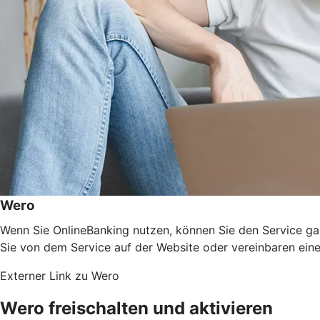
Wero
Wenn Sie OnlineBanking nutzen, können Sie den Service gan
Sie von dem Service auf der Website oder vereinbaren eine
Externer Link zu Wero
Wero freischalten und aktivieren