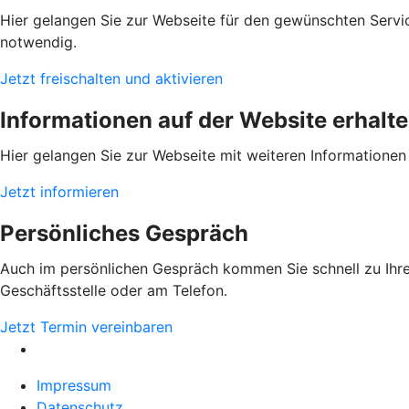
Hier gelangen Sie zur Webseite für den gewünschten Servic
notwendig.
Jetzt freischalten und aktivieren
Informationen auf der Website erhalt
Hier gelangen Sie zur Webseite mit weiteren Informationen
Jetzt informieren
Persönliches Gespräch
Auch im persönlichen Gespräch kommen Sie schnell zu Ihrem
Geschäftsstelle oder am Telefon.
Jetzt Termin vereinbaren
Impressum
Datenschutz