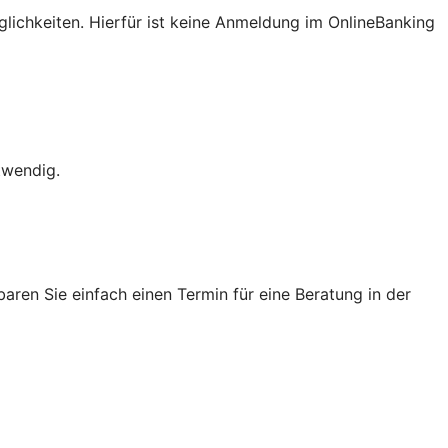
lichkeiten. Hierfür ist keine Anmeldung im OnlineBanking
twendig.
ren Sie einfach einen Termin für eine Beratung in der