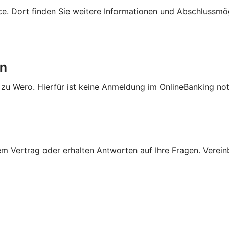
e. Dort finden Sie weitere Informationen und Abschlussmög
en
 zu Wero. Hierfür ist keine Anmeldung im OnlineBanking no
 Vertrag oder erhalten Antworten auf Ihre Fragen. Vereinba