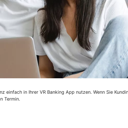
z einfach in Ihrer VR Banking App nutzen. Wenn Sie Kundin
n Termin.