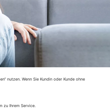
den“ nutzen. Wenn Sie Kundin oder Kunde ohne
m zu Ihrem Service.