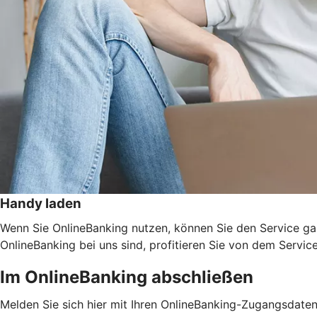
Handy laden
Wenn Sie OnlineBanking nutzen, können Sie den Service ga
OnlineBanking bei uns sind, profitieren Sie von dem Servic
Im OnlineBanking abschließen
Melden Sie sich hier mit Ihren OnlineBanking-Zugangsdate