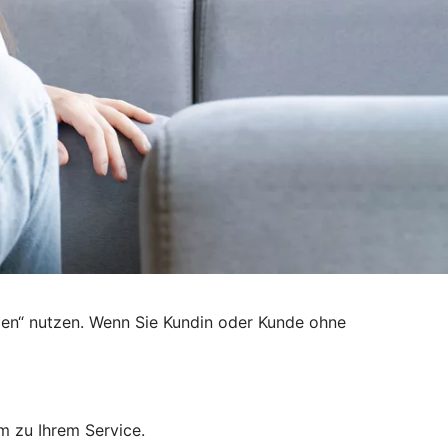
den“ nutzen. Wenn Sie Kundin oder Kunde ohne
m zu Ihrem Service.