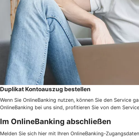
Duplikat Kontoauszug bestellen
Wenn Sie OnlineBanking nutzen, können Sie den Service ga
OnlineBanking bei uns sind, profitieren Sie von dem Servic
Im OnlineBanking abschließen
Melden Sie sich hier mit Ihren OnlineBanking-Zugangsdate